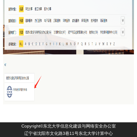
Copyright©东北大学信息化建设与网络安全办公室
辽宁省沈阳市文化路3巷11号东北大学计算中心