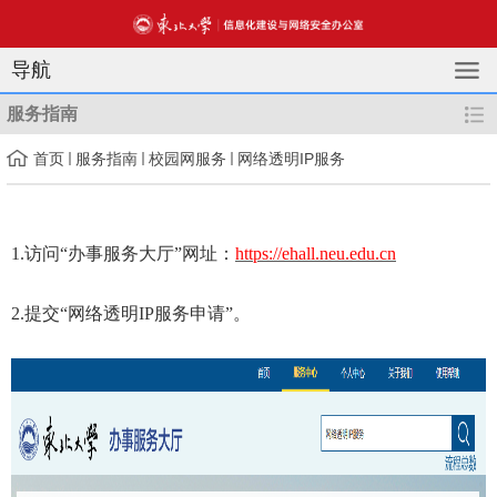
导航
服务指南
首页
服务指南
校园网服务
网络透明IP服务
1.
访问“办事服务大厅”网址：
https://ehall.neu.edu.cn
2.
提交“网络透明
IP
服务申请”。