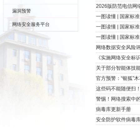
2026版防范电信
漏洞预警
一图读懂 | 国家标准
网络安全服务平台
一图读懂 | 国家标准
一图读懂 | 国家标准
网络数据安全风险
《实施网络安全标
关于部分智能体技能
官方预警：“银狐”
这些码不能随便扫！
警惕！网络搜索中的
病毒库更新手册
安全防护软件病毒