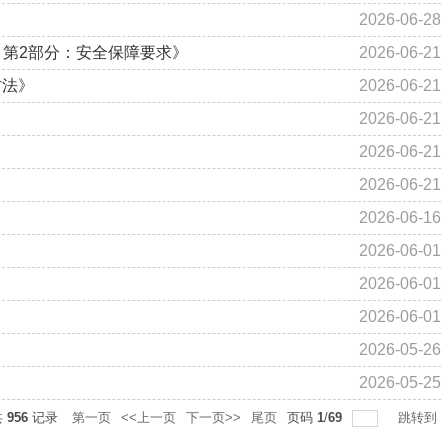
2026-06-28
框架 第2部分：安全保障要求》
2026-06-21
方法》
2026-06-21
2026-06-21
2026-06-21
2026-06-21
2026-06-16
2026-06-01
2026-06-01
2026-06-01
2026-05-26
2026-05-25
共
956
记录
第一页
<<上一页
下一页>>
尾页
页码
1
/
69
跳转到