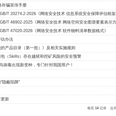
网络诈骗宣传手册
GB/T 20274.2-2026《网络安全技术 信息系统安全保障评估
GB/T 46902-2025《网络安全技术 网络空间安全图谱要素表示
GB/T 47020-2026《网络安全技术 软件物料清单数据格式》
评估办法
识的产品目录（第一批）》及相关实施规则
包（Skills）存在越狱和挖矿风险的安全预警
木马病毒出现新变种，专门针对我国用户！
​
“隐蔽陷阱”
库更新
每页
14
记录
总