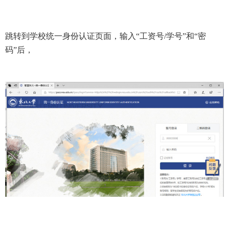
跳转到学校统一身份认证页面，输入“工资号/学号”和“密
码”后，