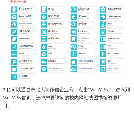
2.也可以通过东北大学微信企业号，点击
“WebVPN”，进入到
WebVPN首页，选择想要访问的校内网站或图书馆资源即
可。