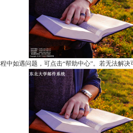
程中如遇问题，可点击“帮助中心”。若无法解决