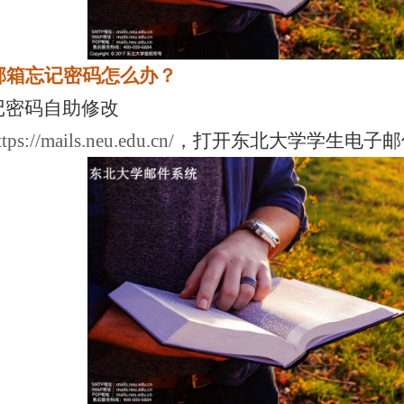
邮箱忘记密码怎么办？
记密码自助修改
ttps://mails.neu.edu.cn/
，打开东北大学学生电子邮