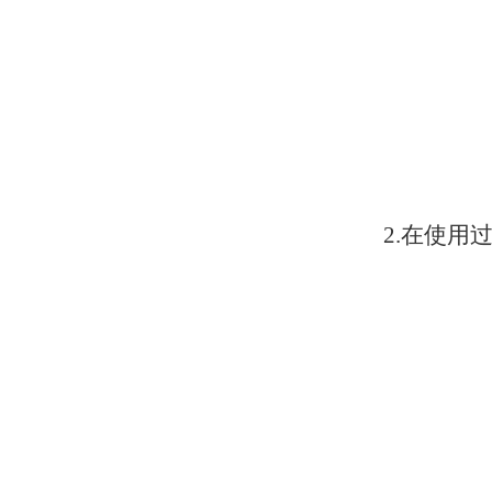
2.
在使用过