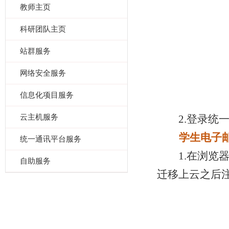
教师主页
科研团队主页
站群服务
网络安全服务
信息化项目服务
云主机服务
2.
登录统
学生电子
统一通讯平台服务
1.
在浏览
自助服务
迁移上云之后