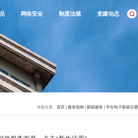
况
网络安全
制度法规
党建动态
当前位置：
首页
服务指南
邮箱服务
学生电子邮箱注册