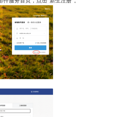
邮件服务首页，点击“新生注册”。