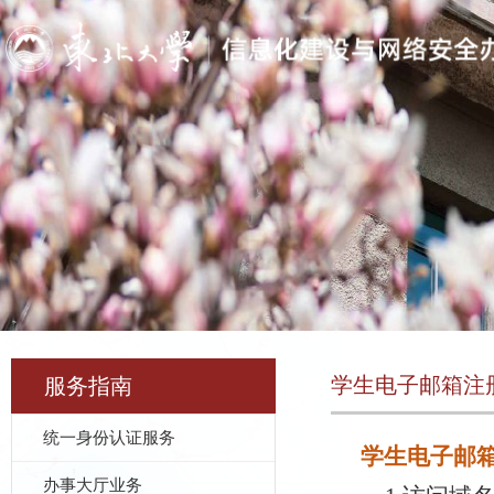
学生电子邮箱注
服务指南
统一身份认证服务
学生电子邮箱
办事大厅业务