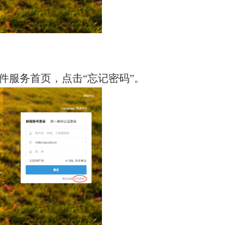
件服务首页，点击“忘记密码”。