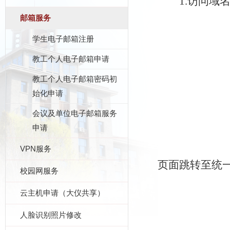
1.
访问域
邮箱服务
学生电子邮箱注册
教工个人电子邮箱申请
教工个人电子邮箱密码初
始化申请
会议及单位电子邮箱服务
申请
VPN服务
页面跳转至统
校园网服务
云主机申请（大仪共享）
人脸识别照片修改