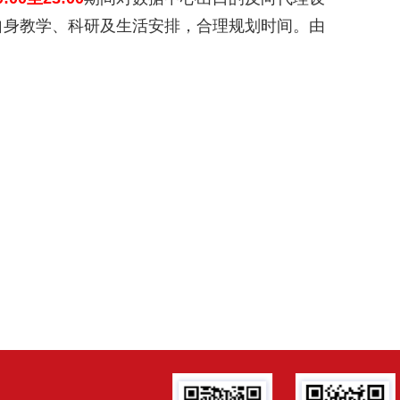
自身教学、科研及生活安排，合理规划时间。由