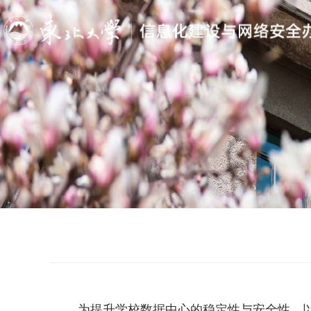
为提升学校数据中心的稳定性与安全性，以