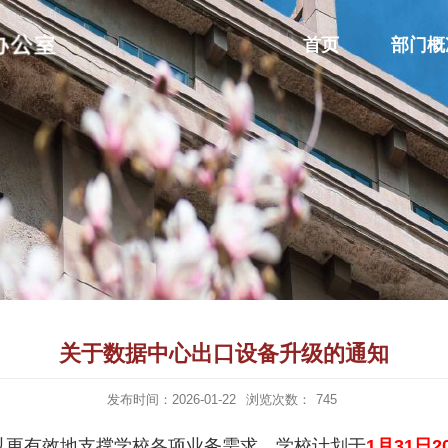
首页
部门概
关于数据中心出口设备升级的通知
发布时间：2026-01-22
浏览次数：
745
更有效地支撑学校各项业务需求，学校计划于
1月31日20