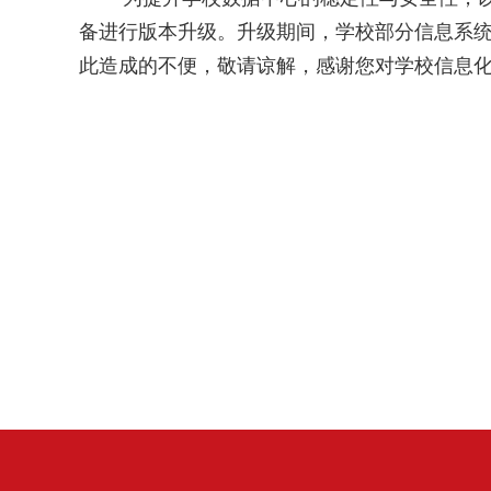
备进行版本升级。升级期间，学校部分信息系
此造成的不便，敬请谅解，感谢您对学校信息