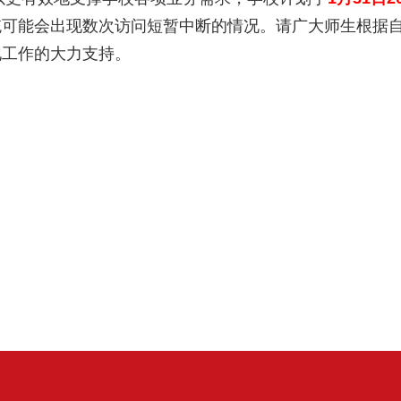
统可能会出现数次访问短暂中断的情况。请广大师生根据
化工作的大力支持。